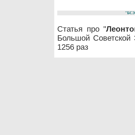
"БСЭ
Статья про "
Леонто
Большой Советской 
1256 раз