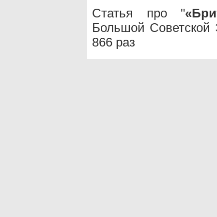
Статья про "
«Бри
Большой Советской 
866 раз