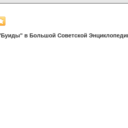
"Буиды" в Большой Советской Энциклопеди