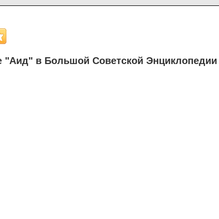
 "Аид" в Большой Советской Энциклопедии