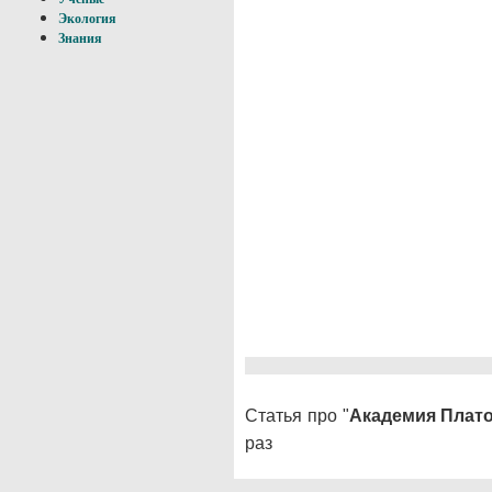
Экология
Знания
Статья про "
Академия Плат
раз