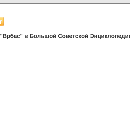
"Врбас" в Большой Советской Энциклопеди