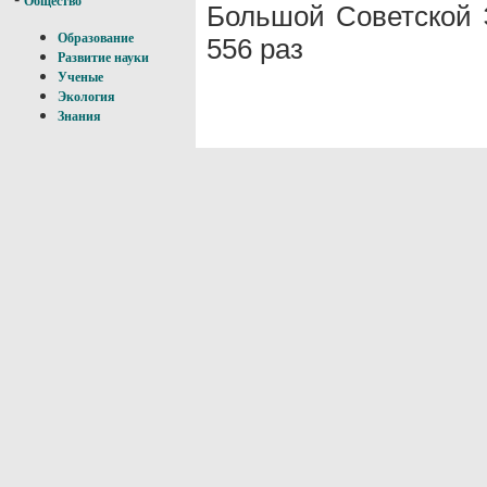
Общество
Большой Советской 
Образование
556 раз
Развитие науки
Ученые
Экология
Знания