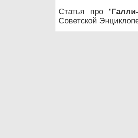
Статья про "
Галли
Советской Энциклопе