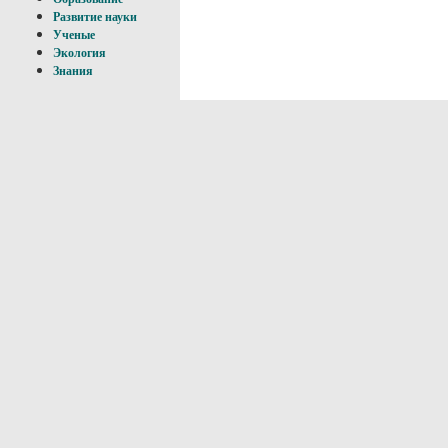
Развитие науки
Ученые
Экология
Знания