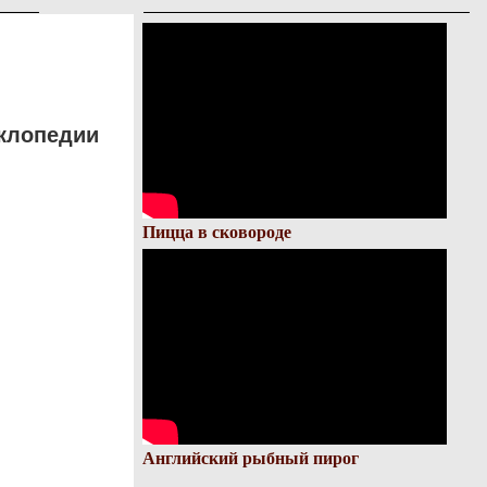
клопедии
Пицца в сковороде
Английский рыбный пирог