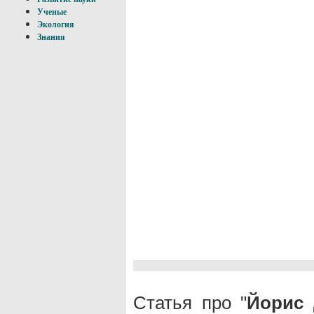
Ученые
Экология
Знания
Статья про "
Йорис