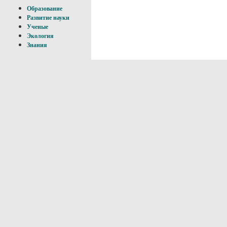
Образование
Развитие науки
Ученые
Экология
Знания