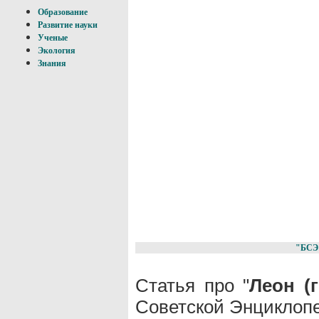
Образование
Развитие науки
Ученые
Экология
Знания
"БСЭ
Статья про "
Леон (
Советской Энциклопе