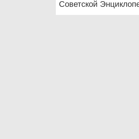
Советской Энциклопе