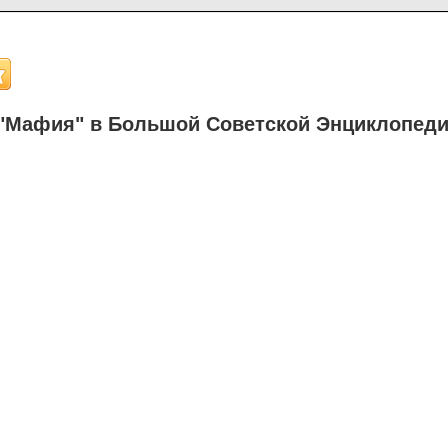
"Мафия" в Большой Советской Энциклопед