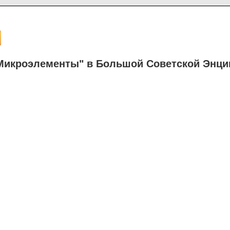
Микроэлементы" в Большой Советской Энци