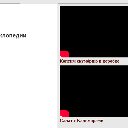
клопедии
Коптим скумбрию в коробке
Салат с Кальмарами