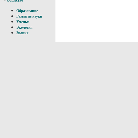
Общество
Образование
Развитие науки
Ученые
Экология
Знания