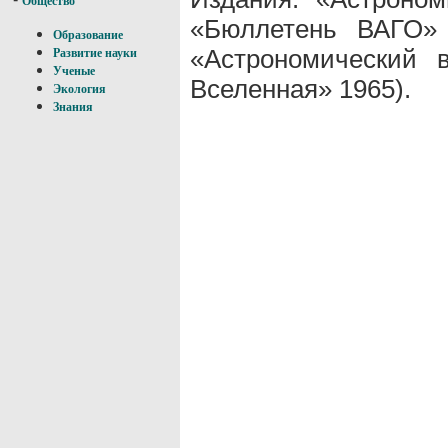
Общество
«Бюллетень ВАГО»
Образование
«Астрономический 
Развитие науки
Ученые
Вселенная» 1965).
Экология
Знания