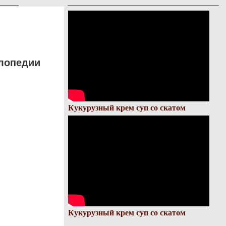
лопедии
Кукурузный крем суп со скатом
Кукурузный крем суп со скатом