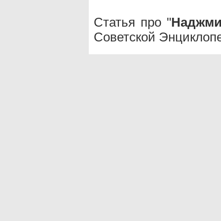
Статья про "
Наджми
Советской Энциклопе