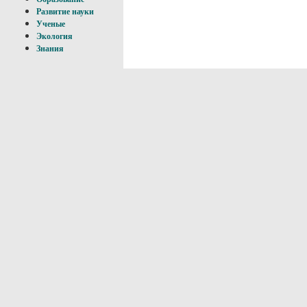
Развитие науки
Ученые
Экология
Знания