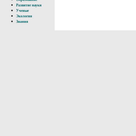
Развитие науки
Ученые
Экология
Знания