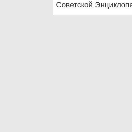
Советской Энциклопе