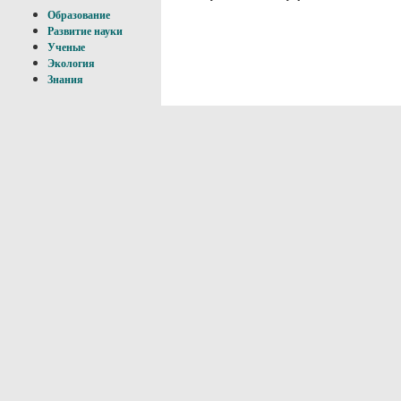
Образование
Развитие науки
Ученые
Экология
Знания