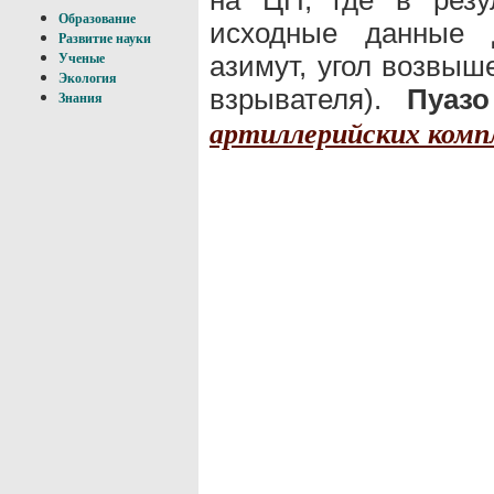
Образование
исходные данные 
Развитие науки
азимут, угол возвыш
Ученые
Экология
взрывателя).
Пуазо
Знания
артиллерийских комп