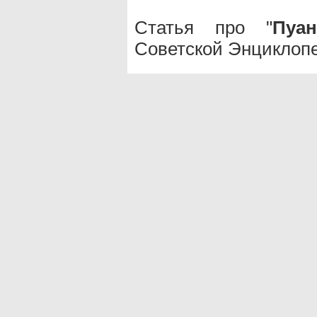
Статья про "
Пуа
Советской Энциклопе