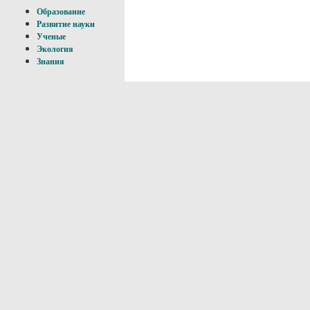
Образование
Развитие науки
Ученые
Экология
Знания