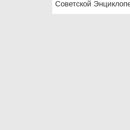
Советской Энциклопе