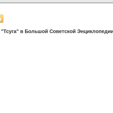
"Тсуга" в Большой Советской Энциклопеди