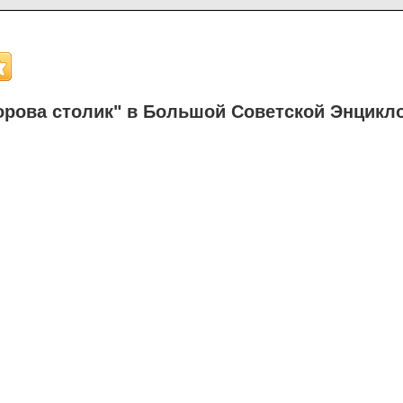
рова столик" в Большой Советской Энцикл