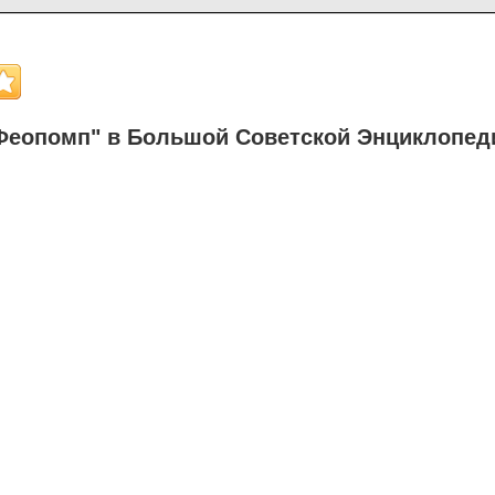
Феопомп" в Большой Советской Энциклопед