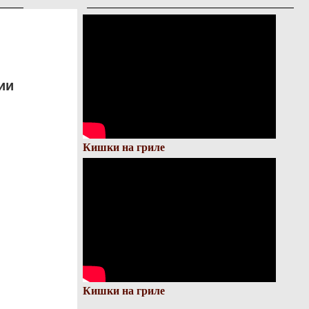
ии
Кишки на гриле
Кишки на гриле