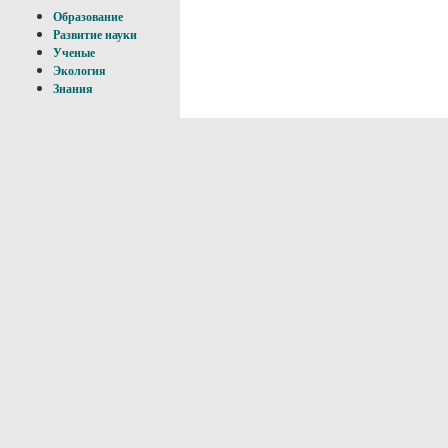
Образование
Развитие науки
Ученые
Экология
Знания