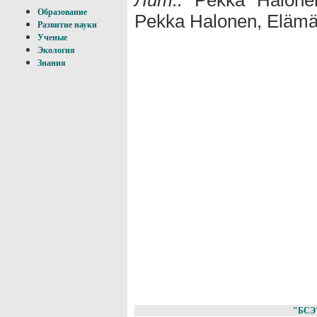
Образование
Pekka Halonen, Elämä 
Развитие науки
Ученые
Экология
Знания
"БСЭ