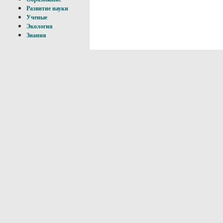
Развитие науки
Ученые
Экология
Знания