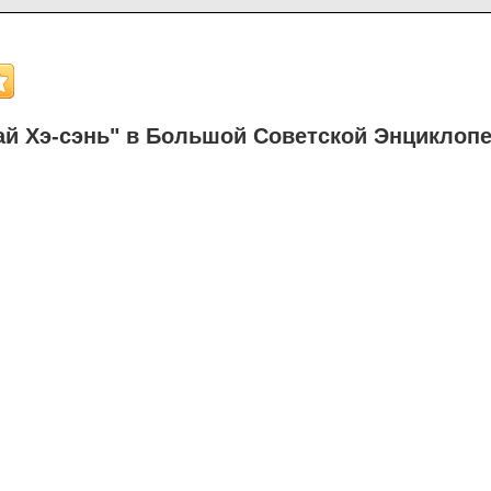
й Хэ-сэнь" в Большой Советской Энциклоп