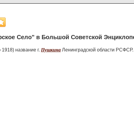
рское Село" в Большой Советской Энциклоп
 1918) название г.
Пушкина
Ленинградской области РСФСР.