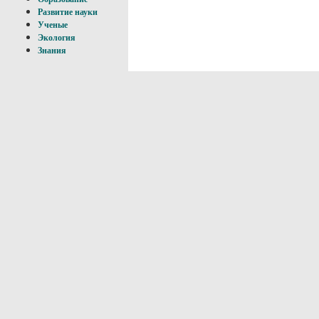
Развитие науки
Ученые
Экология
Знания