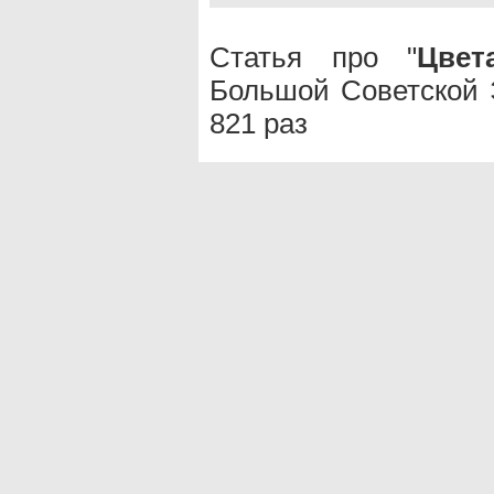
Статья про "
Цвет
Большой Советской 
821 раз