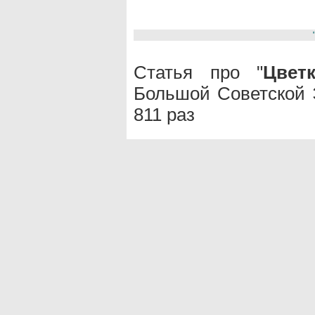
Статья про "
Цвет
Большой Советской 
811 раз