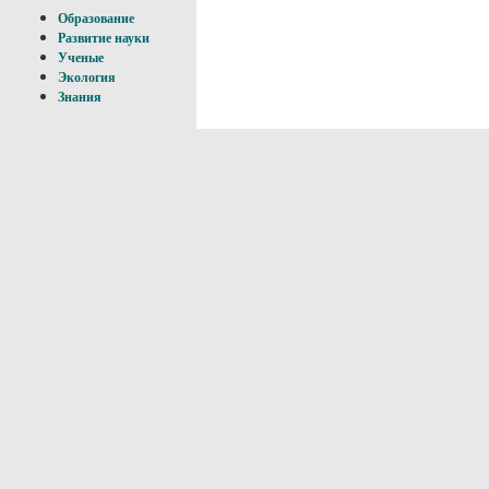
Образование
Развитие науки
Ученые
Экология
Знания