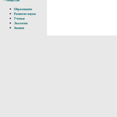
Общество
Образование
Развитие науки
Ученые
Экология
Знания