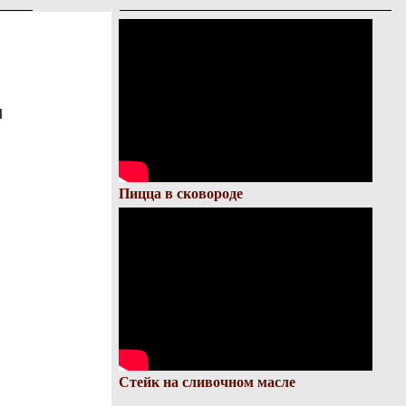
и
Пицца в сковороде
Стейк на сливочном масле