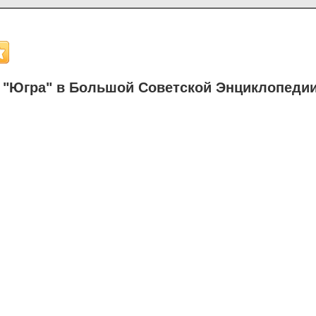
 "Югра" в Большой Советской Энциклопеди