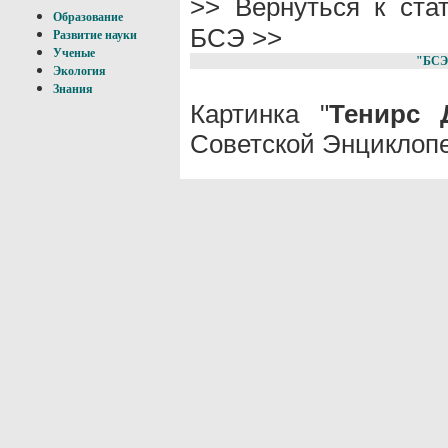
>> Вернуться к ст
Образование
БСЭ >>
Развитие науки
Ученые
"БСЭ
Экология
Знания
Картинка "
Тенирс 
Советской Энциклопе