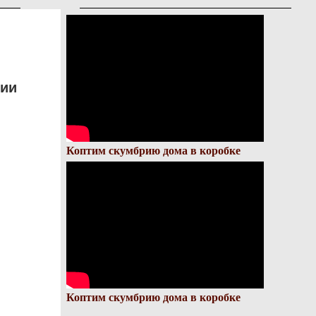
дии
Коптим скумбрию дома в коробке
Коптим скумбрию дома в коробке