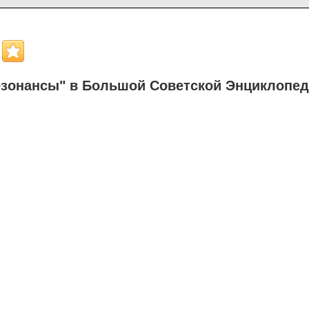
зонансы" в Большой Советской Энциклопе