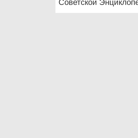
Советской Энциклопе