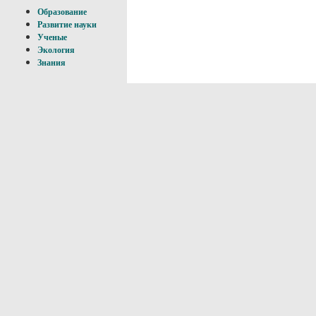
Образование
Развитие науки
Ученые
Экология
Знания