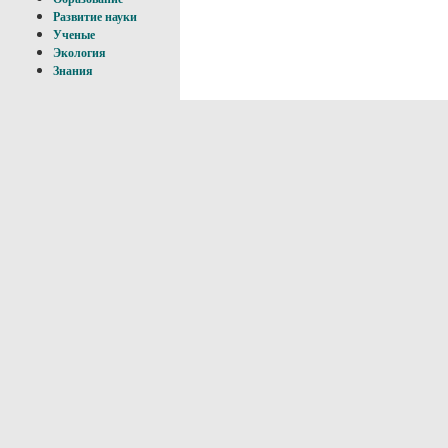
Развитие науки
Ученые
Экология
Знания