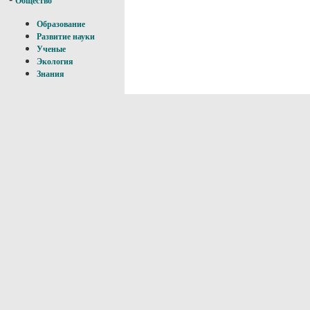
Общество
Образование
Развитие науки
Ученые
Экология
Знания