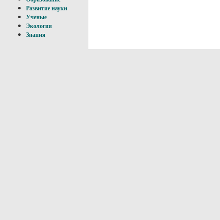
Развитие науки
Ученые
Экология
Знания