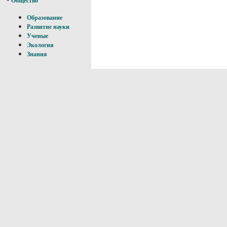
Общество
Образование
Развитие науки
Ученые
Экология
Знания